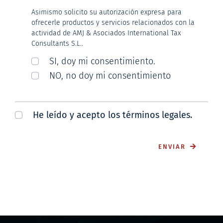
Asimismo solicito su autorización expresa para
ofrecerle productos y servicios relacionados con la
actividad de AMJ & Asociados International Tax
Consultants S.L..
SI, doy mi consentimiento.
NO, no doy mi consentimiento
He leído y acepto los términos legales.
ENVIAR