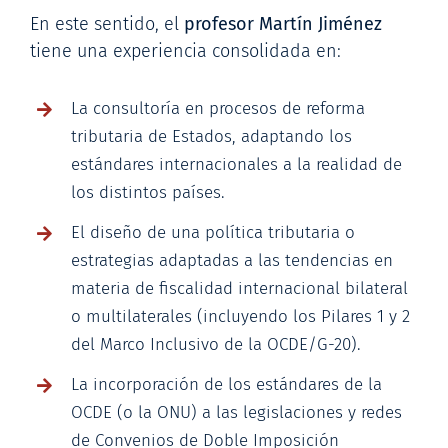
En este sentido, el
profesor Martín Jiménez
tiene una experiencia consolidada en:
La consultoría en procesos de reforma
tributaria de Estados, adaptando los
estándares internacionales a la realidad de
los distintos países.
El diseño de una política tributaria o
estrategias adaptadas a las tendencias en
materia de fiscalidad internacional bilateral
o multilaterales (incluyendo los Pilares 1 y 2
del Marco Inclusivo de la OCDE/G-20).
La incorporación de los estándares de la
OCDE (o la ONU) a las legislaciones y redes
de Convenios de Doble Imposición