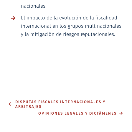
nacionales.
El impacto de la evolución de la fiscalidad
internacional en los grupos multinacionales
y la mitigación de riesgos reputacionales.
DISPUTAS FISCALES INTERNACIONALES Y
ARBITRAJES
OPINIONES LEGALES Y DICTÁMENES