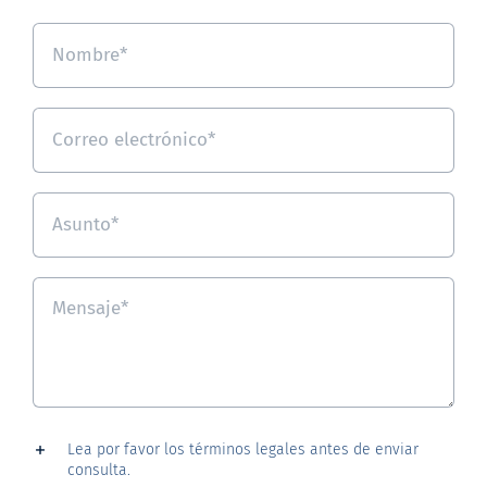
Lea por favor los términos legales antes de enviar
consulta.