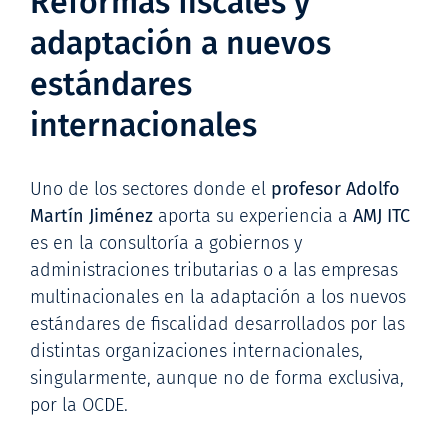
Reformas fiscales y
adaptación a nuevos
estándares
internacionales
Uno de los sectores donde el
profesor Adolfo
Martín Jiménez
aporta su experiencia a
AMJ ITC
es en la consultoría a gobiernos y
administraciones tributarias o a las empresas
multinacionales en la adaptación a los nuevos
estándares de fiscalidad desarrollados por las
distintas organizaciones internacionales,
singularmente, aunque no de forma exclusiva,
por la OCDE.