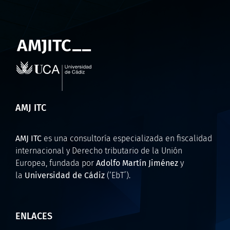
AMJ ITC
AMJ ITC
es una consultoría especializada en fiscalidad
internacional y Derecho tributario de la Unión
Europea, fundada por
Adolfo Martín Jiménez
y
la
Universidad de Cádiz
(‘EbT’).
ENLACES