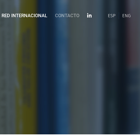
RED INTERNACIONAL
CONTACTO
ESP
ENG