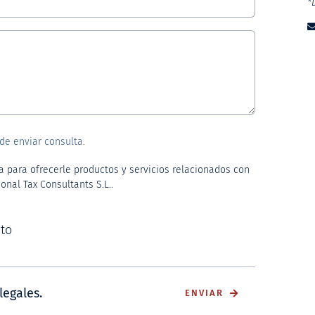
*
de enviar consulta.
a para ofrecerle productos y servicios relacionados con
onal Tax Consultants S.L..
to
legales.
ENVIAR