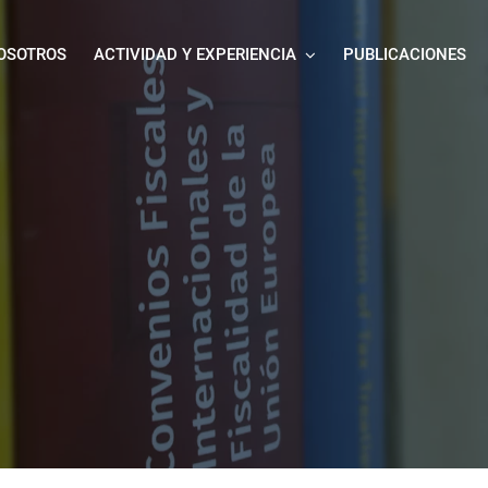
OSOTROS
ACTIVIDAD Y EXPERIENCIA
PUBLICACIONES