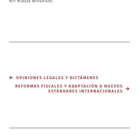
en estos ámbitos.
OPINIONES LEGALES Y DICTÁMENES
REFORMAS FISCALES Y ADAPTACIÓN A NUEVOS
ESTÁNDARES INTERNACIONALES