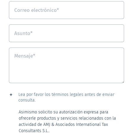
Lea por favor los términos legales antes de enviar
consulta.
Asimismo solicito su autorización expresa para
ofrecerle productos y servicios relacionados con la
actividad de AMJ & Asociados International Tax
Consultants S.L..