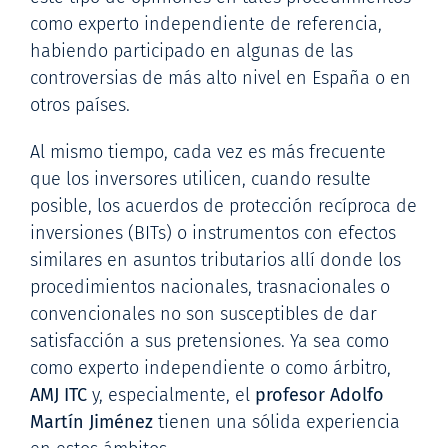
como experto independiente de referencia,
habiendo participado en algunas de las
controversias de más alto nivel en España o en
otros países.
Al mismo tiempo, cada vez es más frecuente
que los inversores utilicen, cuando resulte
posible, los acuerdos de protección recíproca de
inversiones (BITs) o instrumentos con efectos
similares en asuntos tributarios allí donde los
procedimientos nacionales, trasnacionales o
convencionales no son susceptibles de dar
satisfacción a sus pretensiones. Ya sea como
como experto independiente o como árbitro,
AMJ ITC
y, especialmente, el
profesor Adolfo
Martín Jiménez
tienen una sólida experiencia