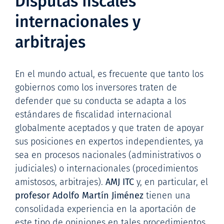
Disputas fiscales
internacionales y
arbitrajes
En el mundo actual, es frecuente que tanto los
gobiernos como los inversores traten de
defender que su conducta se adapta a los
estándares de fiscalidad internacional
globalmente aceptados y que traten de apoyar
sus posiciones en expertos independientes, ya
sea en procesos nacionales (administrativos o
judiciales) o internacionales (procedimientos
amistosos, arbitrajes).
AMJ ITC
y, en particular, el
profesor Adolfo Martín Jiménez
tienen una
consolidada experiencia en la aportación de
este tipo de opiniones en tales procedimientos