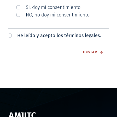
SI, doy mi consentimiento.
NO, no doy mi consentimiento
He leído y acepto los términos legales.
ENVIAR