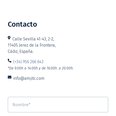
Contacto
Calle Sevilla 41-43, 2-2,
11405 Jerez de la Frontera,
Cádiz, España.
(+34) 956 266 643
*De 9:00h a 14:00h y de 16:00h. a 20:00h.
info@amjitc.com