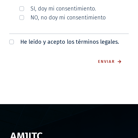
SI, doy mi consentimiento.
NO, no doy mi consentimiento
He leído y acepto los términos legales.
ENVIAR