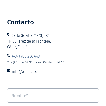
Contacto
Calle Sevilla 41-43, 2-2,
11405 Jerez de la Frontera,
Cádiz, España.
(+34) 956 266 643
*De 9:00h a 14:00h y de 16:00h. a 20:00h.
info@amjitc.com