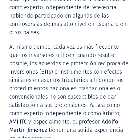
como experto independiente de referencia,
habiendo participado en algunas de las
controversias de más alto nivel en España o en
otros países.
Al mismo tiempo, cada vez es más frecuente
que los inversores utilicen, cuando resulte
posible, los acuerdos de protección recíproca de
inversiones (BITs) o instrumentos con efectos
similares en asuntos tributarios allí donde los
procedimientos nacionales, trasnacionales o
convencionales no son susceptibles de dar
satisfacción a sus pretensiones. Ya sea como
como experto independiente o como árbitro,
AMJ ITC
y, especialmente, el
profesor Adolfo
Martín Jiménez
tienen una sólida experiencia