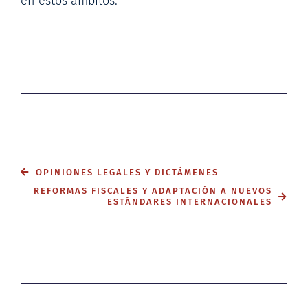
en estos ámbitos.
OPINIONES LEGALES Y DICTÁMENES
REFORMAS FISCALES Y ADAPTACIÓN A NUEVOS
ESTÁNDARES INTERNACIONALES