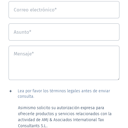
Lea por favor los términos legales antes de enviar
consulta.
Asimismo solicito su autorización expresa para
ofrecerle productos y servicios relacionados con la
actividad de AMJ & Asociados International Tax
Consultants S.L..