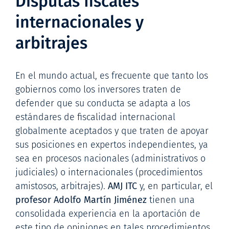
Disputas fiscales
internacionales y
arbitrajes
En el mundo actual, es frecuente que tanto los
gobiernos como los inversores traten de
defender que su conducta se adapta a los
estándares de fiscalidad internacional
globalmente aceptados y que traten de apoyar
sus posiciones en expertos independientes, ya
sea en procesos nacionales (administrativos o
judiciales) o internacionales (procedimientos
amistosos, arbitrajes).
AMJ ITC
y, en particular, el
profesor Adolfo Martín Jiménez
tienen una
consolidada experiencia en la aportación de
este tipo de opiniones en tales procedimientos